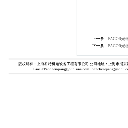
上一条：
FAGOR
下一条：
FAGOR
版权所有：上海乔特机电设备工程有限公司 公司地址：上海市浦东
E-mail:Panchenqiang@vip.sina.com panchenqiang@sohu.