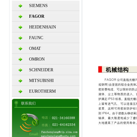
SIEMENS
FAGOR
HEIDENHAIN
FAUNC
OMAT
OMRON
SCHNEIDER
MITSUBISHI
EUROTHERM