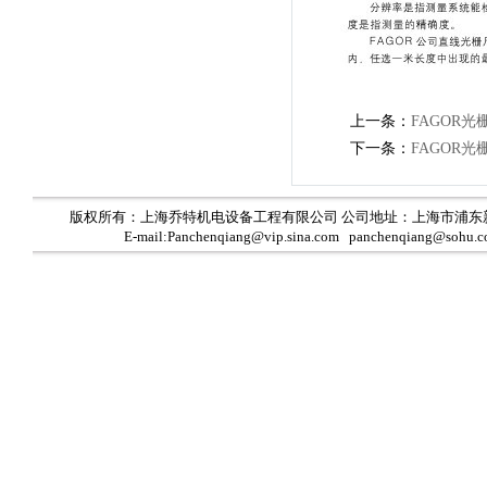
上一条：
FAGOR
下一条：
FAGOR
版权所有：上海乔特机电设备工程有限公司 公司地址：上海市浦东
E-mail:Panchenqiang@vip.sina.com panchenqiang@sohu.