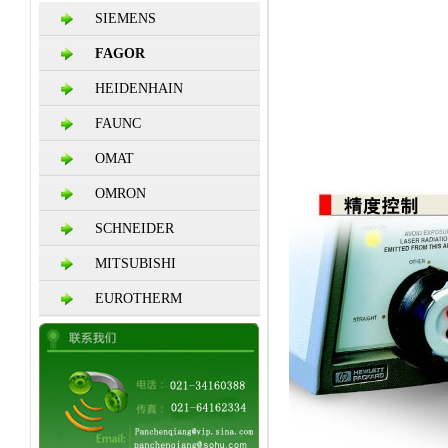
SIEMENS
FAGOR
HEIDENHAIN
FAUNC
OMAT
OMRON
SCHNEIDER
MITSUBISHI
EUROTHERM