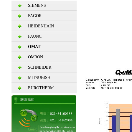
SIEMENS
FAGOR
HEIDENHAIN
FAUNC
OMAT
OMRON
SCHNEIDER
MITSUBISHI
EUROTHERM