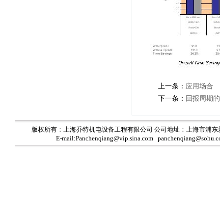
上一条：
应用场合
下一条：
回报周期的
版权所有：上海乔特机电设备工程有限公司 公司地址：上海市浦东
E-mail:Panchenqiang@vip.sina.com panchenqiang@sohu.