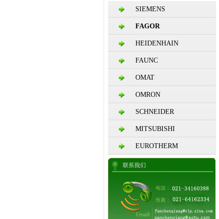
SIEMENS
FAGOR
HEIDENHAIN
FAUNC
OMAT
OMRON
SCHNEIDER
MITSUBISHI
EUROTHERM