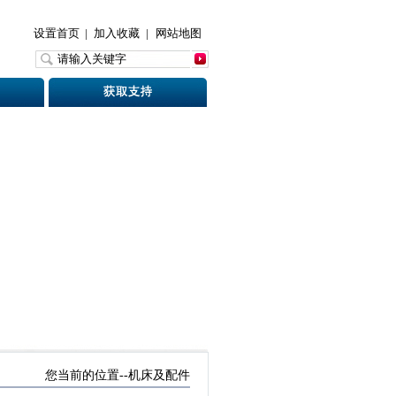
设置首页
|
加入收藏
|
网站地图
您当前的位置--
机床及配件