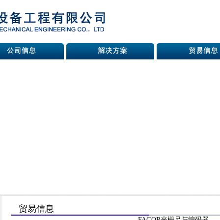
贸易信息
FAGOR光栅尺与编码器